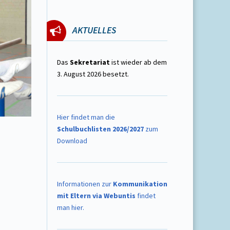
AKTUELLES
Das
Sekretariat
ist wieder ab dem
3. August 2026 besetzt.
Hier findet man die
Schulbuchlisten 2026/2027
zum
Download
Informationen zur
Kommunikation
mit Eltern via Webuntis
findet
man hier.