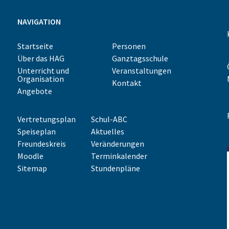
NAVIGATION
Startseite
Personen
Über das HAG
Ganztagsschule
Unterricht und
Veranstaltungen
Organisation
Kontakt
Angebote
Vertretungsplan
Schul-ABC
Speiseplan
Aktuelles
Freundeskreis
Veränderungen
Moodle
Terminkalender
Sitemap
Stundenpläne