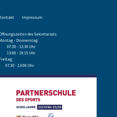
Kontakt
Impressum
Öffnungszeiten des Sekretariats:
Montag - Donnerstag:
07:30 - 12:30 Uhr
13:00 - 16:15 Uhr
Freitag:
07:30 - 13:00 Uhr