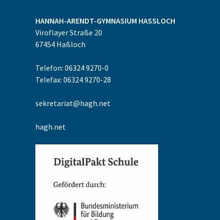
HANNAH-ARENDT-GYMNASIUM
HASSLOCH
Viroflayer Straße 20
67454
Haßloch
Telefon: 06324 9270-0
Telefax: 06324 9270-28
sekretariat@hagh.net
hagh.net