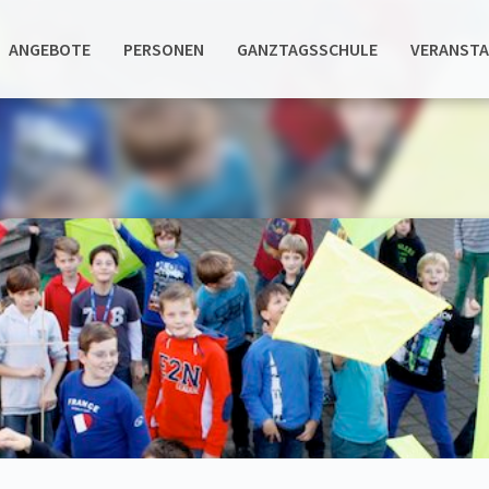
ANGEBOTE
PERSONEN
GANZTAGSSCHULE
VERANST