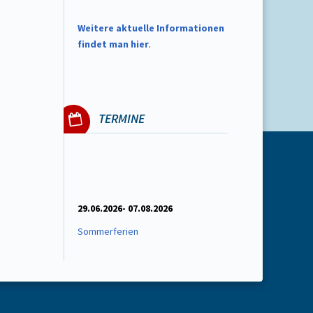
W
eitere aktuelle Informationen
findet man hier
.
TERMINE
29.06.2026- 07.08.2026
Sommerferien