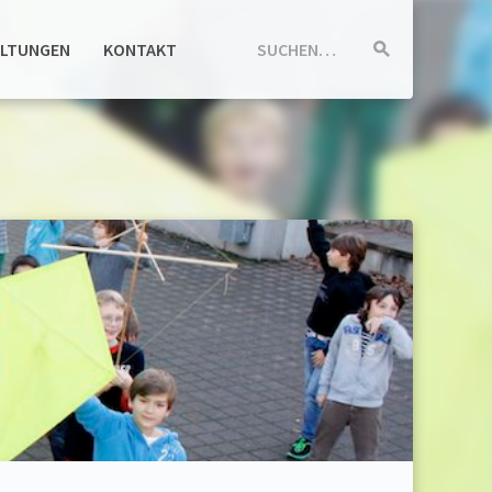
ALTUNGEN
KONTAKT
SUCHEN…
Suche
starten