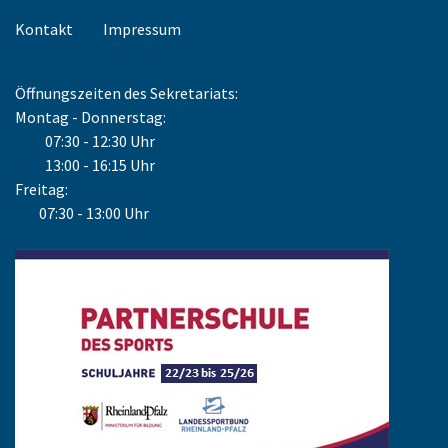
Kontakt
Impressum
Öffnungszeiten des Sekretariats:
Montag - Donnerstag:
07:30 - 12:30 Uhr
13:00 - 16:15 Uhr
Freitag:
07:30 - 13:00 Uhr