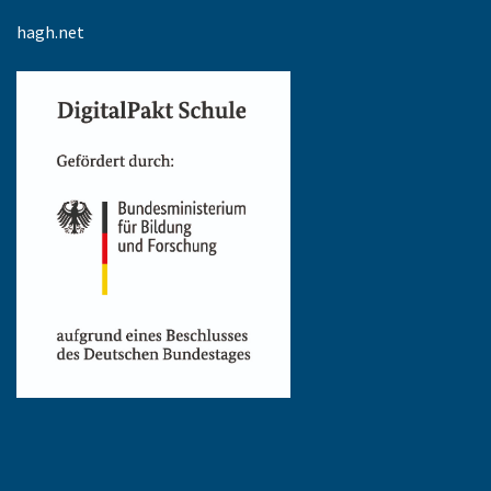
hagh.net