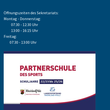
Öffnungszeiten des Sekretariats:
Montag - Donnerstag:
07:30 - 12:30 Uhr
13:00 - 16:15 Uhr
Freitag:
07:30 - 13:00 Uhr