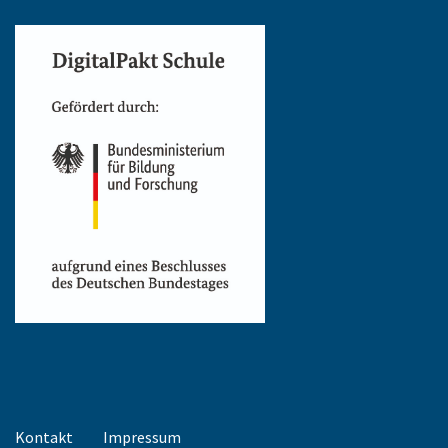
Kontakt
Impressum