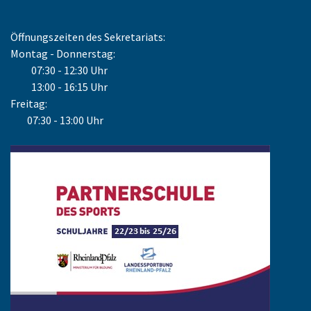
Öffnungszeiten des Sekretariats:
Montag - Donnerstag:
07:30 - 12:30 Uhr
13:00 - 16:15 Uhr
Freitag:
07:30 - 13:00 Uhr