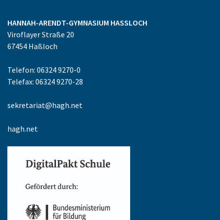
HANNAH-ARENDT-GYMNASIUM
HASSLOCH
Viroflayer Straße 20
67454
Haßloch
Telefon: 06324 9270-0
Telefax: 06324 9270-28
sekretariat@hagh.net
hagh.net