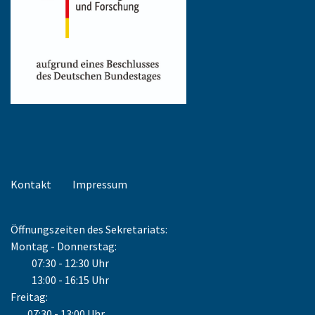
Kontakt
Impressum
Öffnungszeiten des Sekretariats:
Montag - Donnerstag:
07:30 - 12:30 Uhr
13:00 - 16:15 Uhr
Freitag:
07:30 - 13:00 Uhr