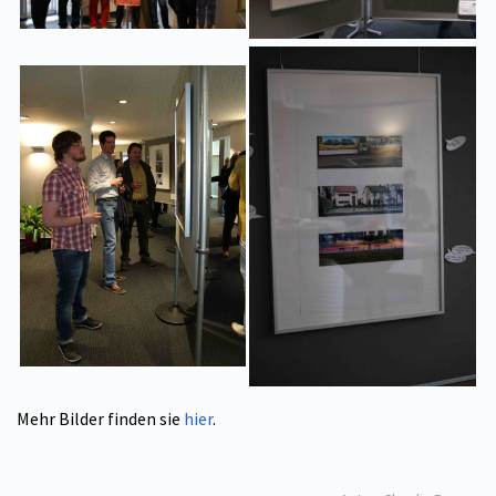
Mehr Bilder finden sie
hier
.