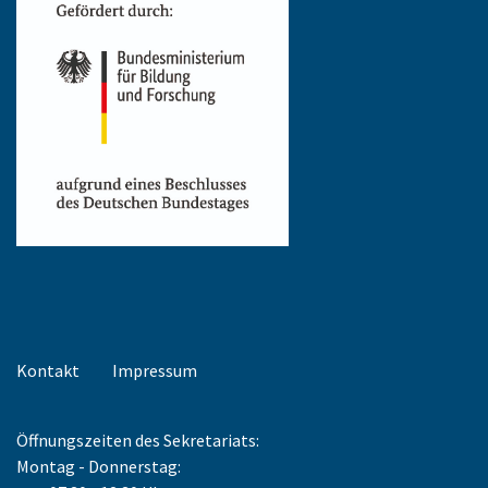
Kontakt
Impressum
Öffnungszeiten des Sekretariats:
Montag - Donnerstag: