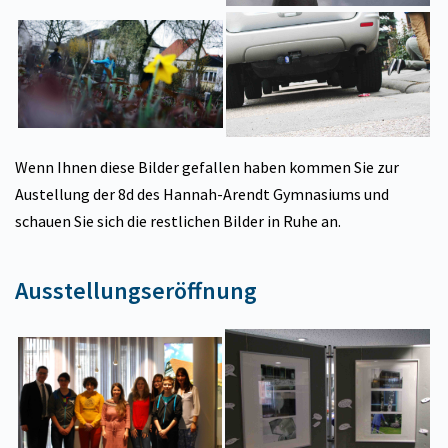
Wenn Ihnen diese Bilder gefallen haben kommen Sie zur
Austellung der 8d des Hannah-Arendt Gymnasiums
und
schauen Sie sich die restlichen Bilder in Ruhe an.
Ausstellungseröffnung