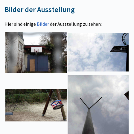
Bilder der Ausstellung
Hier sind einige
Bilder
der Ausstellung zu sehen: