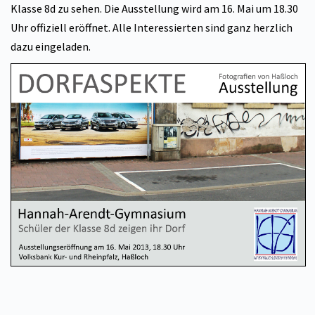
Klasse 8d zu sehen. Die Ausstellung wird am 16. Mai um 18.30
Uhr offiziell eröffnet. Alle Interessierten sind ganz herzlich
dazu eingeladen.