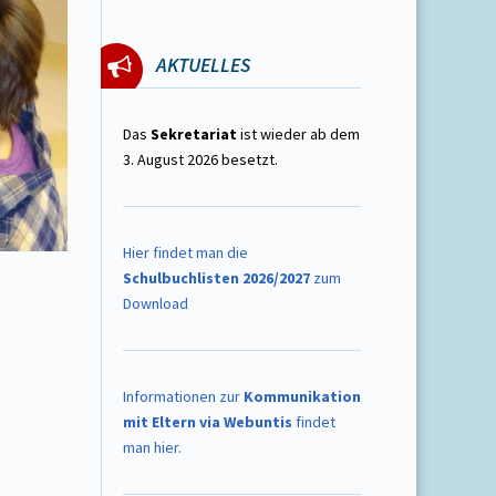
AKTUELLES
Das
Sekretariat
ist wieder ab dem
3. August 2026 besetzt.
Hier findet man die
Schulbuchlisten 2026/2027
zum
Download
Informationen zur
Kommunikation
mit Eltern via Webuntis
findet
man hier.