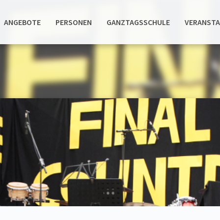
ANGEBOTE
PERSONEN
GANZTAGSSCHULE
VERANST