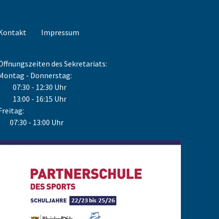
Kontakt
Impressum
Öffnungszeiten des Sekretariats:
Montag - Donnerstag:
07:30 - 12:30 Uhr
13:00 - 16:15 Uhr
Freitag:
07:30 - 13:00 Uhr