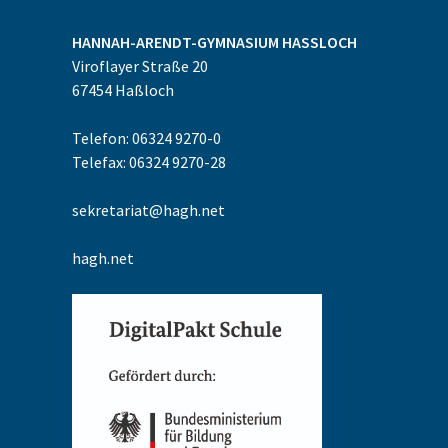
HANNAH-ARENDT-GYMNASIUM
HASSLOCH
Viroflayer Straße 20
67454
Haßloch
Telefon: 06324 9270-0
Telefax: 06324 9270-28
sekretariat@hagh.net
hagh.net