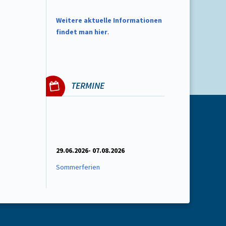
W
eitere aktuelle Informationen
findet man hier
.
TERMINE
29.06.2026- 07.08.2026
Sommerferien