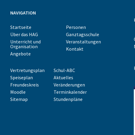
NAVIGATION
Startseite
Personen
Über das HAG
Ganztagsschule
Unterricht und
Veranstaltungen
Organisation
Kontakt
Angebote
Vertretungsplan
Schul-ABC
Speiseplan
Aktuelles
Freundeskreis
Veränderungen
Moodle
Terminkalender
Sitemap
Stundenpläne