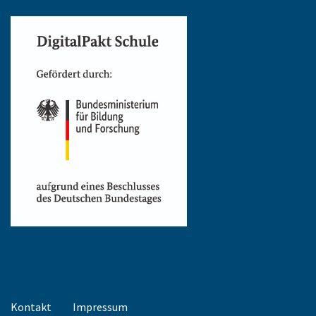
Kontakt
Impressum