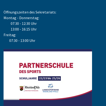
Öffnungszeiten des Sekretariats:
Montag - Donnerstag:
07:30 - 12:30 Uhr
13:00 - 16:15 Uhr
Freitag:
07:30 - 13:00 Uhr