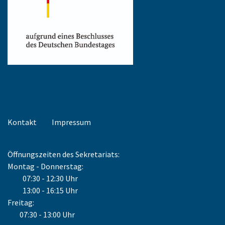
Kontakt
Impressum
Öffnungszeiten des Sekretariats:
Montag - Donnerstag:
07:30 - 12:30 Uhr
13:00 - 16:15 Uhr
Freitag:
07:30 - 13:00 Uhr