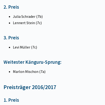
2. Preis
Julia Schrader (7b)
Lennert Stein (7c)
3. Preis
Levi Müller (7c)
Weitester Känguru-Sprung:
Marlon Mischon (7a)
Preisträger 2016/2017
1. Preis