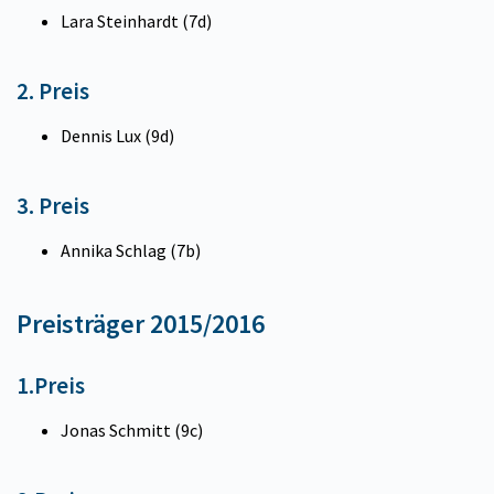
Lara Steinhardt (7d)
2. Preis
Dennis Lux (9d)
3. Preis
Annika Schlag (7b)
Preisträger 2015/2016
1.Preis
Jonas Schmitt (9c)