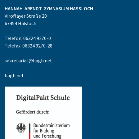
HANNAH-ARENDT-GYMNASIUM
HASSLOCH
Viroflayer Straße 20
67454
Haßloch
Telefon: 06324 9270-0
Telefax: 06324 9270-28
sekretariat@hagh.net
hagh.net