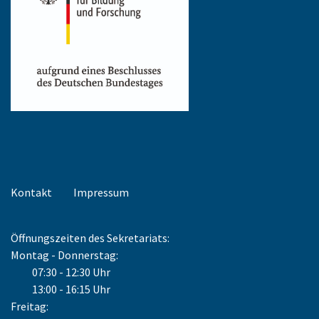
Kontakt
Impressum
Öffnungszeiten des Sekretariats:
Montag - Donnerstag:
07:30 - 12:30 Uhr
13:00 - 16:15 Uhr
Freitag: