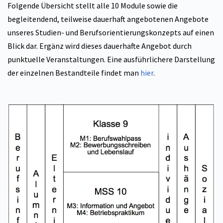
Folgende Übersicht stellt alle 10 Module sowie die
begleitendend, teilweise dauerhaft angebotenen Angebote
unseres Studien- und Berufsorientierungskonzepts auf einen
Blick dar. Ergänz wird dieses dauerhafte Angebot durch
punktuelle Veranstaltungen. Eine ausführlichere Darstellung
der einzelnen Bestandteile findet man
hier
.