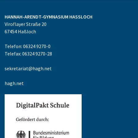
HANNAH-ARENDT-GYMNASIUM
HASSLOCH
Viroflayer Straße 20
67454
Haßloch
Telefon: 06324 9270-0
Telefax: 06324 9270-28
sekretariat@hagh.net
hagh.net