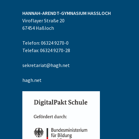
HANNAH-ARENDT-GYMNASIUM
HASSLOCH
Viroflayer Straße 20
67454
Haßloch
Telefon: 06324 9270-0
Telefax: 06324 9270-28
sekretariat@hagh.net
hagh.net