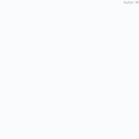
Autor: M