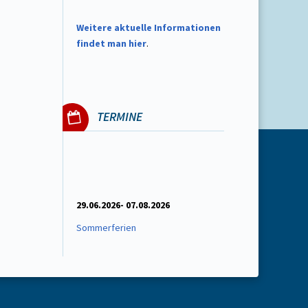
W
eitere aktuelle Informationen
findet man hier
.
TERMINE
29.06.2026- 07.08.2026
Sommerferien