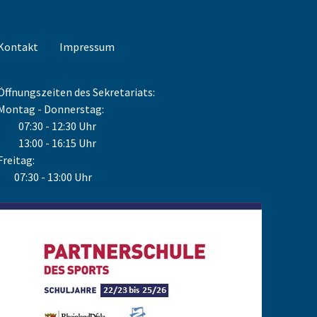
Kontakt
Impressum
Öffnungszeiten des Sekretariats:
Montag - Donnerstag:
07:30 - 12:30 Uhr
13:00 - 16:15 Uhr
Freitag:
07:30 - 13:00 Uhr