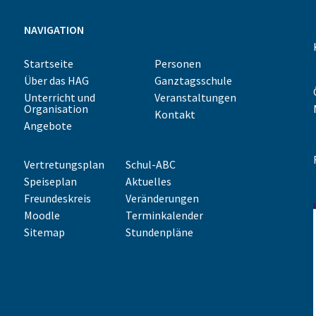
NAVIGATION
Startseite
Personen
Über das HAG
Ganztagsschule
Unterricht und
Veranstaltungen
Organisation
Kontakt
Angebote
Vertretungsplan
Schul-ABC
Speiseplan
Aktuelles
Freundeskreis
Veränderungen
Moodle
Terminkalender
Sitemap
Stundenpläne