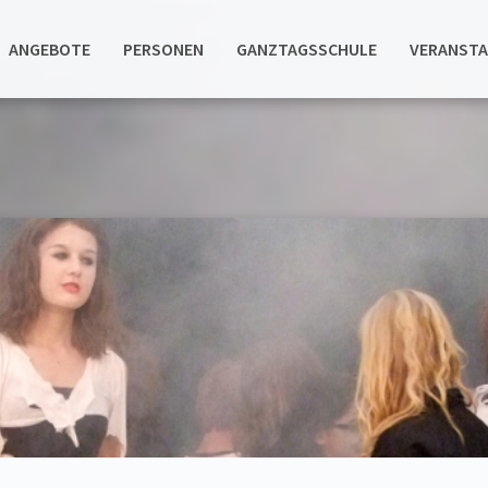
ANGEBOTE
PERSONEN
GANZTAGSSCHULE
VERANST