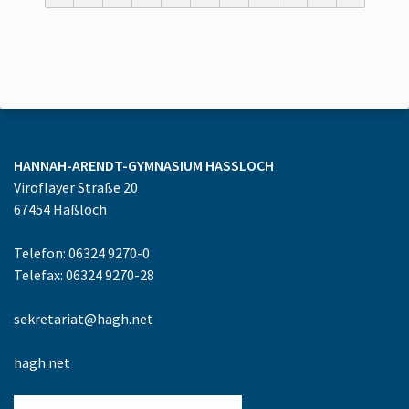
HANNAH-ARENDT-GYMNASIUM
HASSLOCH
Viroflayer Straße 20
67454
Haßloch
Telefon: 06324 9270-0
Telefax: 06324 9270-28
sekretariat@hagh.net
hagh.net