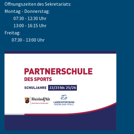
Öffnungszeiten des Sekretariats:
Montag - Donnerstag:
07:30 - 12:30 Uhr
13:00 - 16:15 Uhr
Freitag:
07:30 - 13:00 Uhr