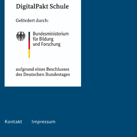
Kontakt
Impressum