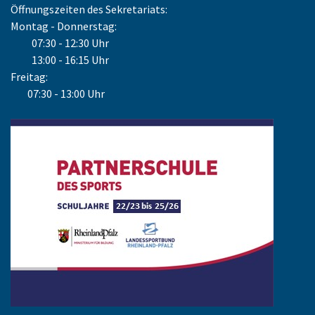
Öffnungszeiten des Sekretariats:
Montag - Donnerstag:
07:30 - 12:30 Uhr
13:00 - 16:15 Uhr
Freitag:
07:30 - 13:00 Uhr