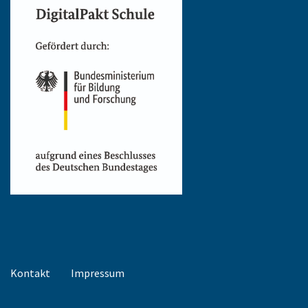
Kontakt
Impressum