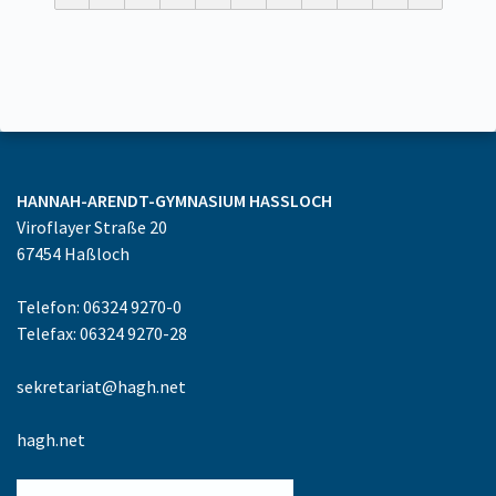
HANNAH-ARENDT-GYMNASIUM
HASSLOCH
Viroflayer Straße 20
67454
Haßloch
Telefon: 06324 9270-0
Telefax: 06324 9270-28
sekretariat@hagh.net
hagh.net