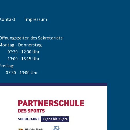
Kontakt
Impressum
Öffnungszeiten des Sekretariats:
Montag - Donnerstag:
07:30 - 12:30 Uhr
13:00 - 16:15 Uhr
Freitag:
07:30 - 13:00 Uhr