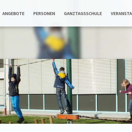
ANGEBOTE
PERSONEN
GANZTAGSSCHULE
VERANST