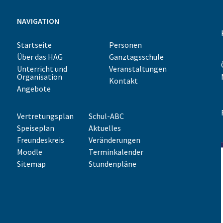
NAVIGATION
Startseite
Personen
Über das HAG
Ganztagsschule
Unterricht und
Veranstaltungen
Organisation
Kontakt
Angebote
Vertretungsplan
Schul-ABC
Speiseplan
Aktuelles
Freundeskreis
Veränderungen
Moodle
Terminkalender
Sitemap
Stundenpläne