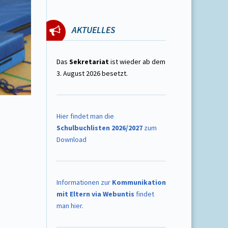
AKTUELLES
Das
Sekretariat
ist wieder ab dem
3. August 2026 besetzt.
Hier findet man die
Schulbuchlisten 2026/2027
zum
Download
Informationen zur
Kommunikation
mit Eltern via Webuntis
findet
man hier.