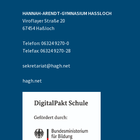
HANNAH-ARENDT-GYMNASIUM
HASSLOCH
Viroflayer Straße 20
67454
Haßloch
Telefon: 06324 9270-0
Telefax: 06324 9270-28
sekretariat@hagh.net
hagh.net