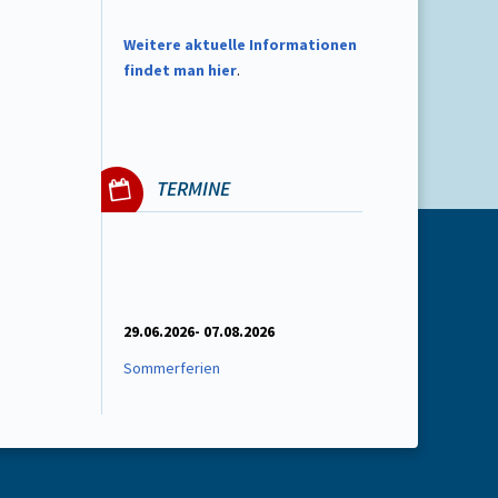
W
eitere aktuelle Informationen
findet man hier
.
TERMINE
29.06.2026- 07.08.2026
Sommerferien