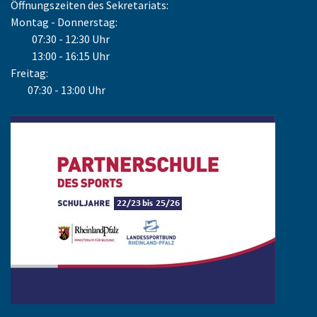
Öffnungszeiten des Sekretariats:
Montag - Donnerstag:
07:30 - 12:30 Uhr
13:00 - 16:15 Uhr
Freitag:
07:30 - 13:00 Uhr