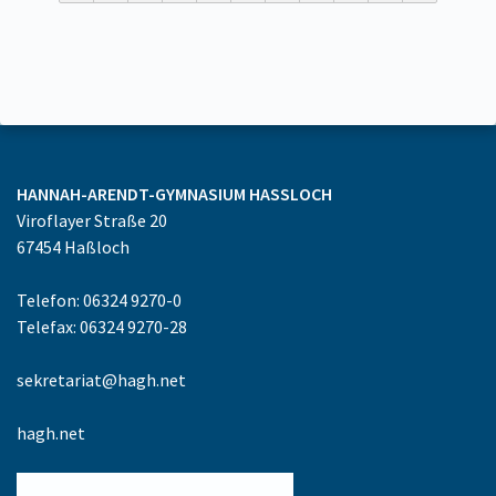
HANNAH-ARENDT-GYMNASIUM
HASSLOCH
Viroflayer Straße 20
67454
Haßloch
Telefon: 06324 9270-0
Telefax: 06324 9270-28
sekretariat@hagh.net
hagh.net