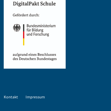
Kontakt
Impressum