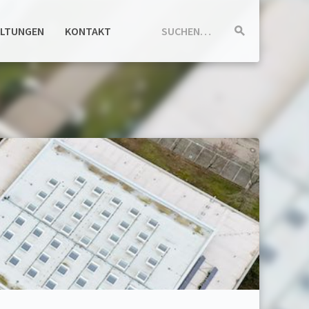
ALTUNGEN
KONTAKT
SUCHEN…
Suche
starten