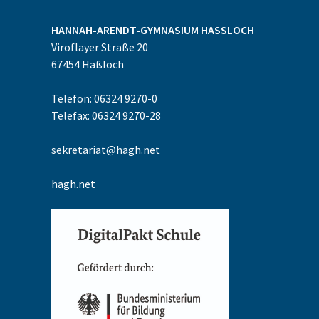
HANNAH-ARENDT-GYMNASIUM
HASSLOCH
Viroflayer Straße 20
67454
Haßloch
Telefon: 06324 9270-0
Telefax: 06324 9270-28
sekretariat@hagh.net
hagh.net