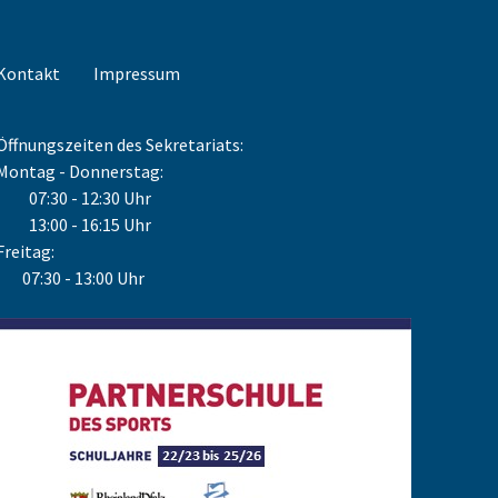
Kontakt
Impressum
Öffnungszeiten des Sekretariats:
Montag - Donnerstag:
07:30 - 12:30 Uhr
13:00 - 16:15 Uhr
Freitag:
07:30 - 13:00 Uhr