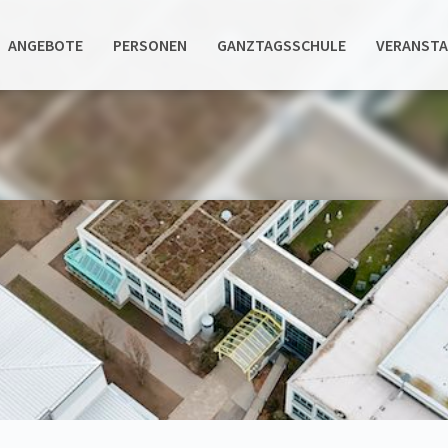
ANGEBOTE
PERSONEN
GANZTAGSSCHULE
VERANST