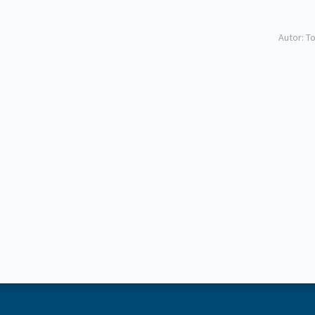
Autor: T