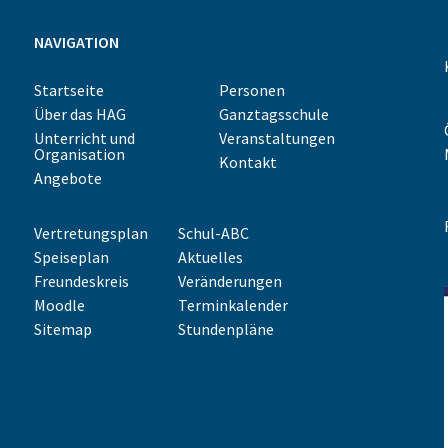
NAVIGATION
Startseite
Personen
Über das HAG
Ganztagsschule
Unterricht und
Veranstaltungen
Organisation
Kontakt
Angebote
Vertretungsplan
Schul-ABC
Speiseplan
Aktuelles
Freundeskreis
Veränderungen
Moodle
Terminkalender
Sitemap
Stundenpläne