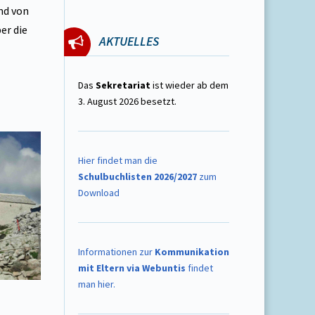
nd von
er die
AKTUELLES
Das
Sekretariat
ist wieder ab dem
3. August 2026 besetzt.
Hier findet man die
Schulbuchlisten 2026/2027
zum
Download
Informationen zur
Kommunikation
mit Eltern via Webuntis
findet
man hier.