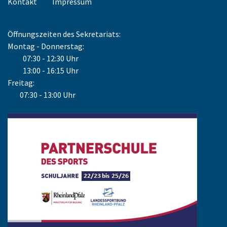
Kontakt
Impressum
Öffnungszeiten des Sekretariats:
Montag - Donnerstag:
07:30 - 12:30 Uhr
13:00 - 16:15 Uhr
Freitag:
07:30 - 13:00 Uhr