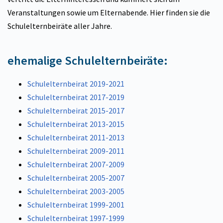
Veranstaltungen sowie um Elternabende. Hier finden sie die
Schulelternbeiräte aller Jahre.
ehemalige Schulelternbeiräte:
Schulelternbeirat 2019-2021
Schulelternbeirat 2017-2019
Schulelternbeirat 2015-2017
Schulelternbeirat 2013-2015
Schulelternbeirat 2011-2013
Schulelternbeirat 2009-2011
Schulelternbeirat 2007-2009
Schulelternbeirat 2005-2007
Schulelternbeirat 2003-2005
Schulelternbeirat 1999-2001
Schulelternbeirat 1997-1999