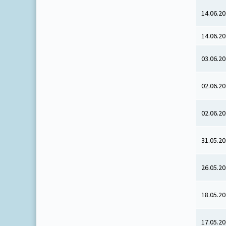
14.06.2
14.06.2
03.06.2
02.06.2
02.06.2
31.05.2
26.05.2
18.05.2
17.05.2