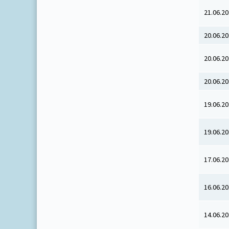
21.06.2
20.06.2
20.06.2
20.06.2
19.06.2
19.06.2
17.06.2
16.06.2
14.06.2