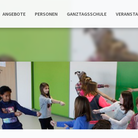
ANGEBOTE
PERSONEN
GANZTAGSSCHULE
VERANST