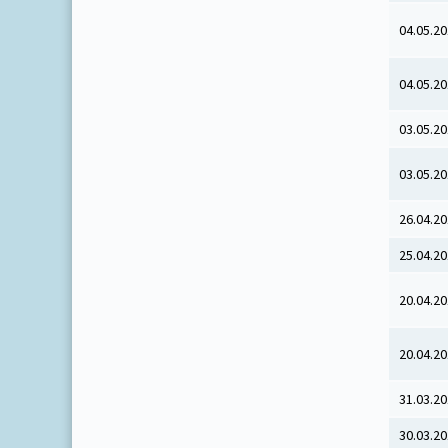
04.05.2
04.05.2
03.05.2
03.05.2
26.04.2
25.04.2
20.04.2
20.04.2
31.03.2
30.03.2