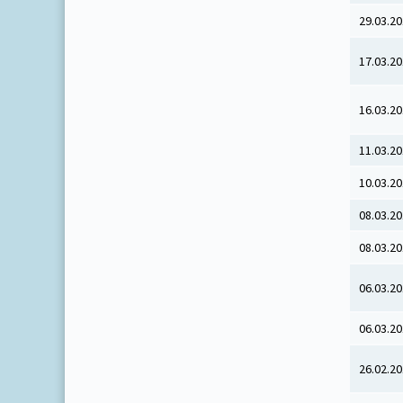
29.03.2
17.03.2
16.03.2
11.03.2
10.03.2
08.03.2
08.03.2
06.03.2
06.03.2
26.02.2