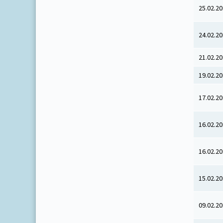
25.02.2
24.02.2
21.02.2
19.02.2
17.02.2
16.02.2
16.02.2
15.02.2
09.02.2