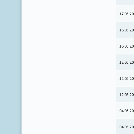
17.05.2
16.05.2
16.05.2
12.05.2
12.05.2
12.05.2
04.05.2
04.05.2