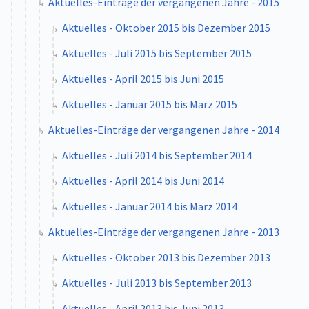
Aktuelles-Einträge der vergangenen Jahre - 2015
Aktuelles - Oktober 2015 bis Dezember 2015
Aktuelles - Juli 2015 bis September 2015
Aktuelles - April 2015 bis Juni 2015
Aktuelles - Januar 2015 bis März 2015
Aktuelles-Einträge der vergangenen Jahre - 2014
Aktuelles - Juli 2014 bis September 2014
Aktuelles - April 2014 bis Juni 2014
Aktuelles - Januar 2014 bis März 2014
Aktuelles-Einträge der vergangenen Jahre - 2013
Aktuelles - Oktober 2013 bis Dezember 2013
Aktuelles - Juli 2013 bis September 2013
Aktuelles - April 2013 bis Juni 2013