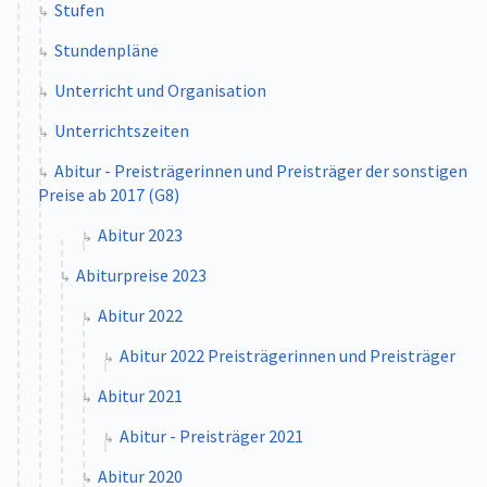
Stufen
Stundenpläne
Unterricht und Organisation
Unterrichtszeiten
Abitur - Preisträgerinnen und Preisträger der sonstigen
Preise ab 2017 (G8)
Abitur 2023
Abiturpreise 2023
Abitur 2022
Abitur 2022 Preisträgerinnen und Preisträger
Abitur 2021
Abitur - Preisträger 2021
Abitur 2020