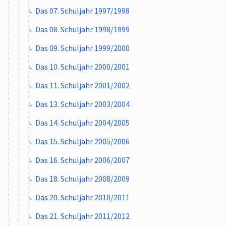
Das 07. Schuljahr 1997/1998
Das 08. Schuljahr 1998/1999
Das 09. Schuljahr 1999/2000
Das 10. Schuljahr 2000/2001
Das 11. Schuljahr 2001/2002
Das 13. Schuljahr 2003/2004
Das 14. Schuljahr 2004/2005
Das 15. Schuljahr 2005/2006
Das 16. Schuljahr 2006/2007
Das 18. Schuljahr 2008/2009
Das 20. Schuljahr 2010/2011
Das 21. Schuljahr 2011/2012