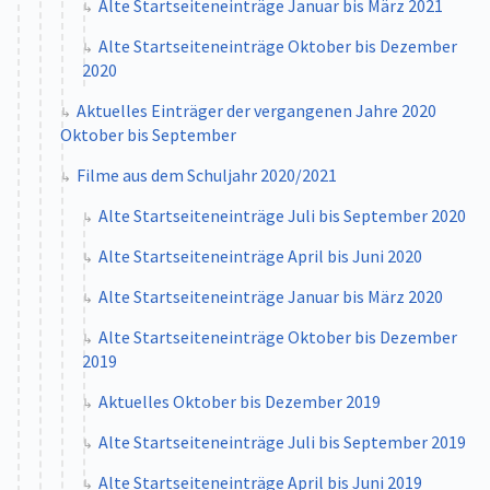
Alte Startseiteneinträge Januar bis März 2021
Alte Startseiteneinträge Oktober bis Dezember
2020
Aktuelles Einträger der vergangenen Jahre 2020
Oktober bis September
Filme aus dem Schuljahr 2020/2021
Alte Startseiteneinträge Juli bis September 2020
Alte Startseiteneinträge April bis Juni 2020
Alte Startseiteneinträge Januar bis März 2020
Alte Startseiteneinträge Oktober bis Dezember
2019
Aktuelles Oktober bis Dezember 2019
Alte Startseiteneinträge Juli bis September 2019
Alte Startseiteneinträge April bis Juni 2019