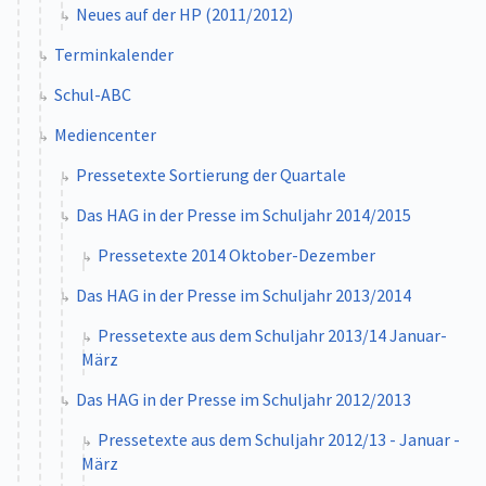
Neues auf der HP (2011/2012)
Terminkalender
Schul-ABC
Mediencenter
Pressetexte Sortierung der Quartale
Das HAG in der Presse im Schuljahr 2014/2015
Pressetexte 2014 Oktober-Dezember
Das HAG in der Presse im Schuljahr 2013/2014
Pressetexte aus dem Schuljahr 2013/14 Januar-
März
Das HAG in der Presse im Schuljahr 2012/2013
Pressetexte aus dem Schuljahr 2012/13 - Januar -
März