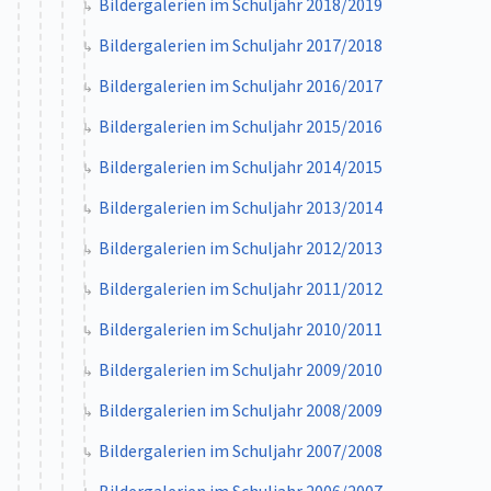
Bildergalerien im Schuljahr 2018/2019
Bildergalerien im Schuljahr 2017/2018
Bildergalerien im Schuljahr 2016/2017
Bildergalerien im Schuljahr 2015/2016
Bildergalerien im Schuljahr 2014/2015
Bildergalerien im Schuljahr 2013/2014
Bildergalerien im Schuljahr 2012/2013
Bildergalerien im Schuljahr 2011/2012
Bildergalerien im Schuljahr 2010/2011
Bildergalerien im Schuljahr 2009/2010
Bildergalerien im Schuljahr 2008/2009
Bildergalerien im Schuljahr 2007/2008