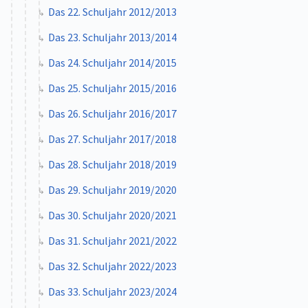
Das 22. Schuljahr 2012/2013
Das 23. Schuljahr 2013/2014
Das 24. Schuljahr 2014/2015
Das 25. Schuljahr 2015/2016
Das 26. Schuljahr 2016/2017
Das 27. Schuljahr 2017/2018
Das 28. Schuljahr 2018/2019
Das 29. Schuljahr 2019/2020
Das 30. Schuljahr 2020/2021
Das 31. Schuljahr 2021/2022
Das 32. Schuljahr 2022/2023
Das 33. Schuljahr 2023/2024