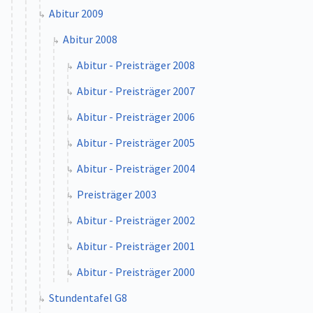
Abitur 2009
Abitur 2008
Abitur - Preisträger 2008
Abitur - Preisträger 2007
Abitur - Preisträger 2006
Abitur - Preisträger 2005
Abitur - Preisträger 2004
Preisträger 2003
Abitur - Preisträger 2002
Abitur - Preisträger 2001
Abitur - Preisträger 2000
Stundentafel G8