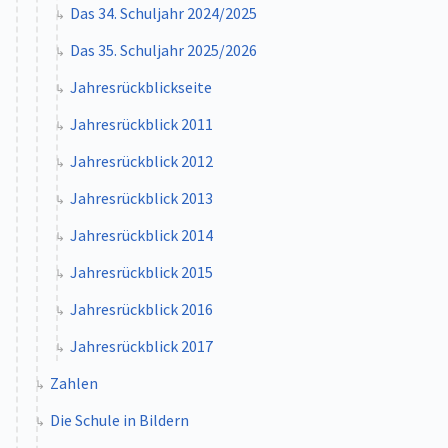
Das 34. Schuljahr 2024/2025
Das 35. Schuljahr 2025/2026
Jahresrückblickseite
Jahresrückblick 2011
Jahresrückblick 2012
Jahresrückblick 2013
Jahresrückblick 2014
Jahresrückblick 2015
Jahresrückblick 2016
Jahresrückblick 2017
Zahlen
Die Schule in Bildern