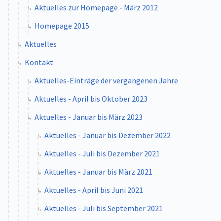
Aktuelles zur Homepage - März 2012
Homepage 2015
Aktuelles
Kontakt
Aktuelles-Einträge der vergangenen Jahre
Aktuelles - April bis Oktober 2023
Aktuelles - Januar bis März 2023
Aktuelles - Januar bis Dezember 2022
Aktuelles - Juli bis Dezember 2021
Aktuelles - Januar bis März 2021
Aktuelles - April bis Juni 2021
Aktuelles - Juli bis September 2021