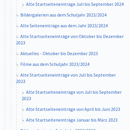
Alte Startseiteneinträge Juli bis September 2024
Bildergalerien aus dem Schuljahr 2023/2024
Alte Seiteneinträge aus dem Jahr 2023/2024
Alte Startseiteneinträge von Oktober bis Dezember
2023
Aktuelles - Oktober bis Dezember 2023
Filme aus dem Schuljahr 2023/2024
Alte Startseiteneinträge von Juli bis September
2023
Alte Startseiteneinträge von Juli bis September
2023
Alte Startseiteneinträge von April bis Juni 2023
Alte Startseiteneinträge Januar bis März 2023