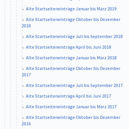
Alte Startseiteneinträge Januar bis März 2019
Alte Startseiteneinträge Oktober bis Dezember
2018
Alte Startseiteneinträge Juli bis September 2018
Alte Startseiteneinträge April bis Juni 2018
Alte Startseiteneinträge Januar bis März 2018
Alte Startseiteneinträge Oktober bis Dezember
2017
Alte Startseiteneinträge Juli bis September 2017
Alte Startseiteneinträge April bis Juni 2017
Alte Startseiteneinträge Januar bis März 2017
Alte Startseiteneinträge Oktober bis Dezember
2016