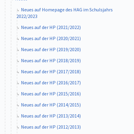
Neues auf Homepage des HAG im Schulsjahrs
2022/2023
Neues auf der HP (2021/2022)
Neues auf der HP (2020/2021)
Neues auf der HP (2019/2020)
Neues auf der HP (2018/2019)
Neues auf der HP (2017/2018)
Neues auf der HP (2016/2017)
Neues auf der HP (2015/2016)
Neues auf der HP (2014/2015)
Neues auf der HP (2013/2014)
Neues auf der HP (2012/2013)