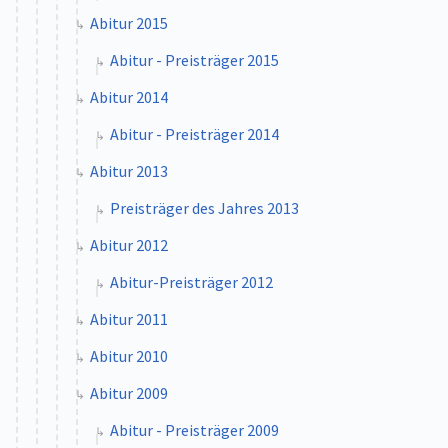
Abitur 2015
Abitur - Preisträger 2015
Abitur 2014
Abitur - Preisträger 2014
Abitur 2013
Preisträger des Jahres 2013
Abitur 2012
Abitur-Preisträger 2012
Abitur 2011
Abitur 2010
Abitur 2009
Abitur - Preisträger 2009