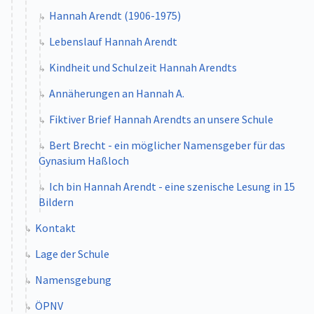
Hannah Arendt (1906-1975)
Lebenslauf Hannah Arendt
Kindheit und Schulzeit Hannah Arendts
Annäherungen an Hannah A.
Fiktiver Brief Hannah Arendts an unsere Schule
Bert Brecht - ein möglicher Namensgeber für das
Gynasium Haßloch
Ich bin Hannah Arendt - eine szenische Lesung in 15
Bildern
Kontakt
Lage der Schule
Namensgebung
ÖPNV