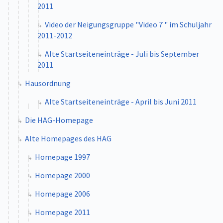
2011
Video der Neigungsgruppe "Video 7 " im Schuljahr
2011-2012
Alte Startseiteneinträge - Juli bis September
2011
Hausordnung
Alte Startseiteneinträge - April bis Juni 2011
Die HAG-Homepage
Alte Homepages des HAG
Homepage 1997
Homepage 2000
Homepage 2006
Homepage 2011