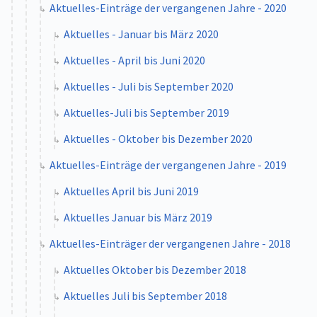
Aktuelles-Einträge der vergangenen Jahre - 2020
Aktuelles - Januar bis März 2020
Aktuelles - April bis Juni 2020
Aktuelles - Juli bis September 2020
Aktuelles-Juli bis September 2019
Aktuelles - Oktober bis Dezember 2020
Aktuelles-Einträge der vergangenen Jahre - 2019
Aktuelles April bis Juni 2019
Aktuelles Januar bis März 2019
Aktuelles-Einträger der vergangenen Jahre - 2018
Aktuelles Oktober bis Dezember 2018
Aktuelles Juli bis September 2018