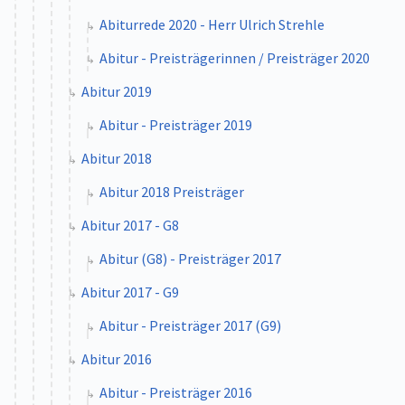
Abiturrede 2020 - Herr Ulrich Strehle
Abitur - Preisträgerinnen / Preisträger 2020
Abitur 2019
Abitur - Preisträger 2019
Abitur 2018
Abitur 2018 Preisträger
Abitur 2017 - G8
Abitur (G8) - Preisträger 2017
Abitur 2017 - G9
Abitur - Preisträger 2017 (G9)
Abitur 2016
Abitur - Preisträger 2016