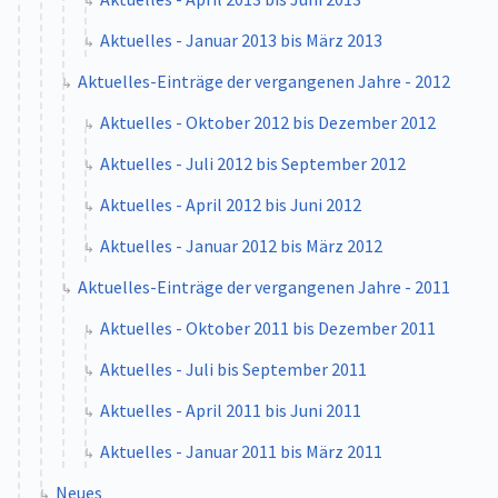
Aktuelles - Januar 2013 bis März 2013
Aktuelles-Einträge der vergangenen Jahre - 2012
Aktuelles - Oktober 2012 bis Dezember 2012
Aktuelles - Juli 2012 bis September 2012
Aktuelles - April 2012 bis Juni 2012
Aktuelles - Januar 2012 bis März 2012
Aktuelles-Einträge der vergangenen Jahre - 2011
Aktuelles - Oktober 2011 bis Dezember 2011
Aktuelles - Juli bis September 2011
Aktuelles - April 2011 bis Juni 2011
Aktuelles - Januar 2011 bis März 2011
Neues