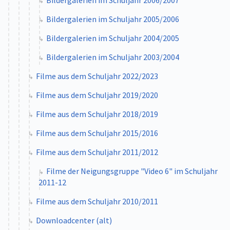
Bildergalerien im Schuljahr 2006/2007
Bildergalerien im Schuljahr 2005/2006
Bildergalerien im Schuljahr 2004/2005
Bildergalerien im Schuljahr 2003/2004
Filme aus dem Schuljahr 2022/2023
Filme aus dem Schuljahr 2019/2020
Filme aus dem Schuljahr 2018/2019
Filme aus dem Schuljahr 2015/2016
Filme aus dem Schuljahr 2011/2012
Filme der Neigungsgruppe "Video 6" im Schuljahr
2011-12
Filme aus dem Schuljahr 2010/2011
Downloadcenter (alt)