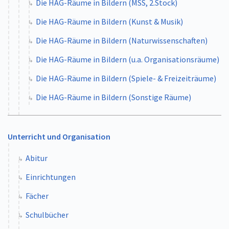
Die HAG-Räume in Bildern (MSS, 2.Stock)
Die HAG-Räume in Bildern (Kunst & Musik)
Die HAG-Räume in Bildern (Naturwissenschaften)
Die HAG-Räume in Bildern (u.a. Organisationsräume)
Die HAG-Räume in Bildern (Spiele- & Freizeiträume)
Die HAG-Räume in Bildern (Sonstige Räume)
Unterricht und Organisation
Abitur
Einrichtungen
Fächer
Schulbücher