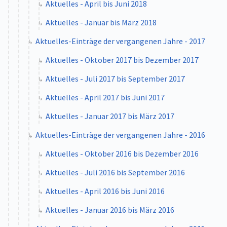
Aktuelles - April bis Juni 2018
Aktuelles - Januar bis März 2018
Aktuelles-Einträge der vergangenen Jahre - 2017
Aktuelles - Oktober 2017 bis Dezember 2017
Aktuelles - Juli 2017 bis September 2017
Aktuelles - April 2017 bis Juni 2017
Aktuelles - Januar 2017 bis März 2017
Aktuelles-Einträge der vergangenen Jahre - 2016
Aktuelles - Oktober 2016 bis Dezember 2016
Aktuelles - Juli 2016 bis September 2016
Aktuelles - April 2016 bis Juni 2016
Aktuelles - Januar 2016 bis März 2016