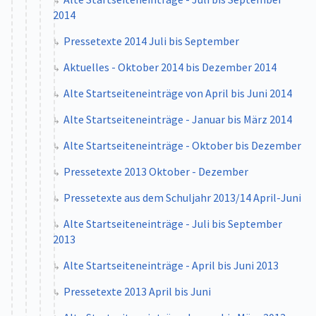
2014
Pressetexte 2014 Juli bis September
Aktuelles - Oktober 2014 bis Dezember 2014
Alte Startseiteneinträge von April bis Juni 2014
Alte Startseiteneinträge - Januar bis März 2014
Alte Startseiteneinträge - Oktober bis Dezember
Pressetexte 2013 Oktober - Dezember
Pressetexte aus dem Schuljahr 2013/14 April-Juni
Alte Startseiteneinträge - Juli bis September
2013
Alte Startseiteneinträge - April bis Juni 2013
Pressetexte 2013 April bis Juni