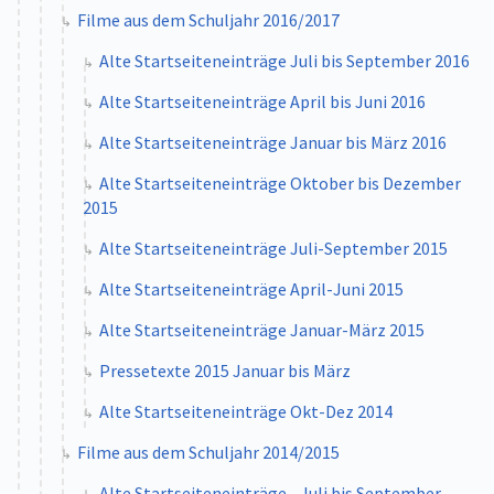
Filme aus dem Schuljahr 2016/2017
Alte Startseiteneinträge Juli bis September 2016
Alte Startseiteneinträge April bis Juni 2016
Alte Startseiteneinträge Januar bis März 2016
Alte Startseiteneinträge Oktober bis Dezember
2015
Alte Startseiteneinträge Juli-September 2015
Alte Startseiteneinträge April-Juni 2015
Alte Startseiteneinträge Januar-März 2015
Pressetexte 2015 Januar bis März
Alte Startseiteneinträge Okt-Dez 2014
Filme aus dem Schuljahr 2014/2015
Alte Startseiteneinträge - Juli bis September