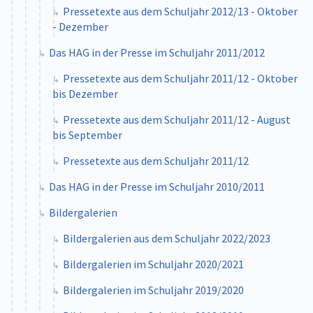
Pressetexte aus dem Schuljahr 2012/13 - Oktober
- Dezember
Das HAG in der Presse im Schuljahr 2011/2012
Pressetexte aus dem Schuljahr 2011/12 - Oktober
bis Dezember
Pressetexte aus dem Schuljahr 2011/12 - August
bis September
Pressetexte aus dem Schuljahr 2011/12
Das HAG in der Presse im Schuljahr 2010/2011
Bildergalerien
Bildergalerien aus dem Schuljahr 2022/2023
Bildergalerien im Schuljahr 2020/2021
Bildergalerien im Schuljahr 2019/2020