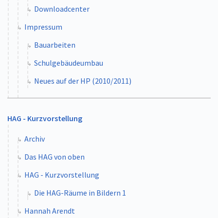
Downloadcenter
Impressum
Bauarbeiten
Schulgebäudeumbau
Neues auf der HP (2010/2011)
HAG - Kurzvorstellung
Archiv
Das HAG von oben
HAG - Kurzvorstellung
Die HAG-Räume in Bildern 1
Hannah Arendt