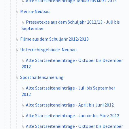
Alte Startseiteneinträge Januar bis März 2013
Mensa-Neubau
Pressetexte aus dem Schuljahr 2012/13 - Juli bis
September
Filme aus dem Schuljahr 2012/2013
Unterrichtsgebäude-Neubau
Alte Startseiteneinträge - Oktober bis Dezember
2012
Sporthallensanierung
Alte Startseiteneinträge - Juli bis September
2012
Alte Startseiteneinträge - April bis Juni 2012
Alte Startseiteneinträge - Januar bis März 2012
Alte Startseiteneinträge - Oktober bis Dezember