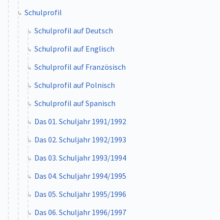
Schulprofil
Schulprofil auf Deutsch
Schulprofil auf Englisch
Schulprofil auf Französisch
Schulprofil auf Polnisch
Schulprofil auf Spanisch
Das 01. Schuljahr 1991/1992
Das 02. Schuljahr 1992/1993
Das 03. Schuljahr 1993/1994
Das 04. Schuljahr 1994/1995
Das 05. Schuljahr 1995/1996
Das 06. Schuljahr 1996/1997