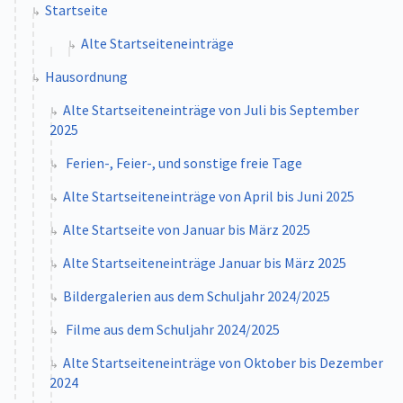
Startseite
Alte Startseiteneinträge
Hausordnung
Alte Startseiteneinträge von Juli bis September
2025
Ferien-, Feier-, und sonstige freie Tage
Alte Startseiteneinträge von April bis Juni 2025
Alte Startseite von Januar bis März 2025
Alte Startseiteneinträge Januar bis März 2025
Bildergalerien aus dem Schuljahr 2024/2025
Filme aus dem Schuljahr 2024/2025
Alte Startseiteneinträge von Oktober bis Dezember
2024