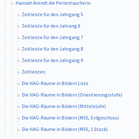
Hannah Arendt die Perlentaucherin
Zeitleiste für den Jahrgang 5
Zeitleiste für den Jahrang 6
Zeitleiste für den Jahrgang 7
Zeitleiste für den Jahrgang 8
Zeitleiste für den Jahrgang 9
Zeitleisten
Die HAG-Räume in Bildern Liste
Die HAG-Räume in Bildern (Orientierungsstufe)
Die HAG-Räume in Bildern (Mittelstufe)
Die HAG-Räume in Bildern (MSS, Erdgeschoss)
Die HAG-Räume in Bildern (MSS, 1.Stock)